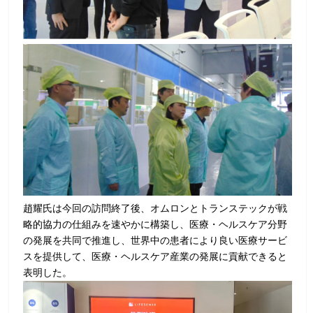
趙耀氏は今回の訪問終了後、オムロンとトランステックが戦
略的協力の仕組みを速やかに構築し、医療・ヘルスケア分野
の発展を共同で推進し、世界中の患者により良い医療サービ
スを提供して、医療・ヘルスケア産業の発展に貢献できると
表明した。