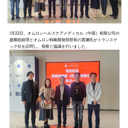
1月22日、オムロンヘルスケアメディカル（中国）有限公司の
趙耀総経理とオムロン戦略開発部部長の賈娜氏がトランステ
ック社を訪問し、視察と協議を行いました。