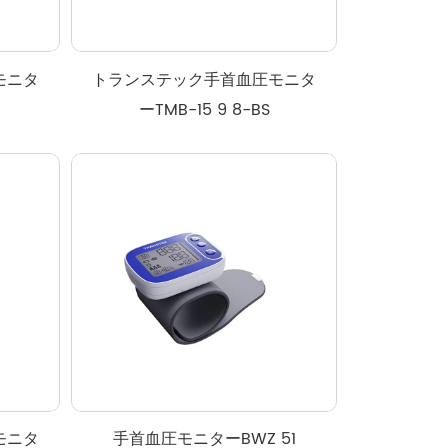
モニタ
トランステック手首血圧モニタ
ーTMB-15 9 8-BS
モニタ
手首血圧モニターBWZ 51