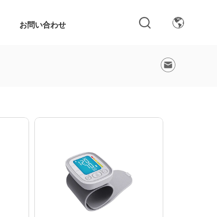
お問い合わせ