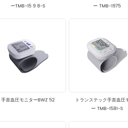
ーTMB-15 9 8-S
ー TMB-1975
手首血圧モニターBWZ 52
トランステック手首血圧
ー TMB-1581-S