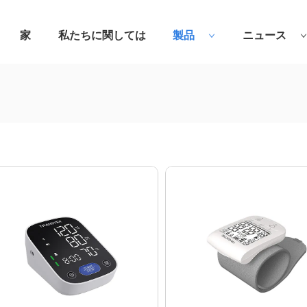
家
私たちに関しては
製品
ニュース