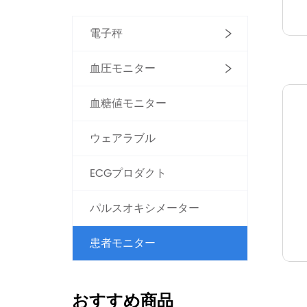
電子秤
血圧モニター
血糖値モニター
ウェアラブル
ECGプロダクト
パルスオキシメーター
患者モニター
おすすめ商品