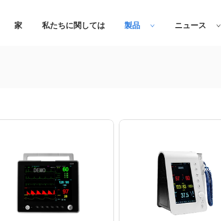
家
私たちに関しては
製品
ニュース