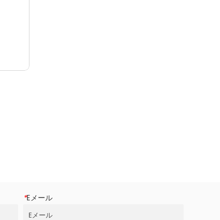
*
Eメール