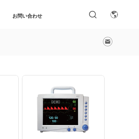
お問い合わせ