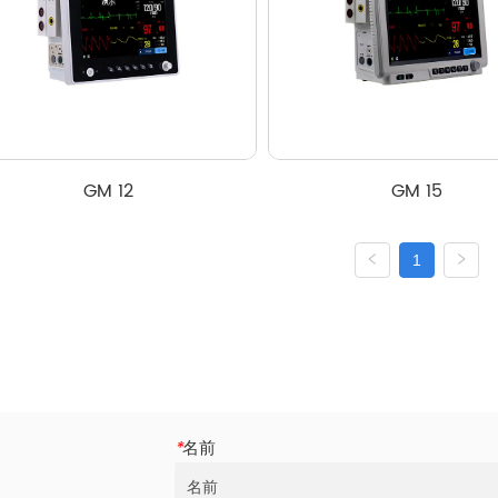
GM 12
GM 15
1
*
名前