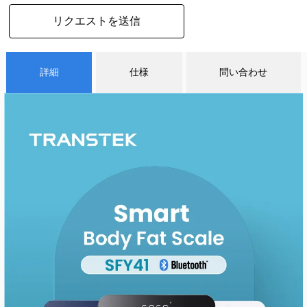
リクエストを送信
詳細
仕様
問い合わせ