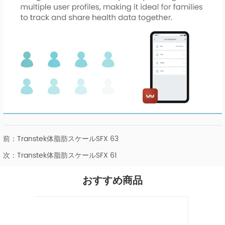
前：
Transtek体脂肪スケールSFX 63
次：
Transtek体脂肪スケールSFX 61
おすすめ商品