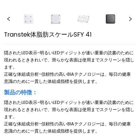
Transtek体脂肪スケールSFY 41
隠されたLED表示-明るいLEDディジットが速い重量の読書のために
現われるとききれいで、滑らかな表面は使用までスクリーンを隠し
ます。
正確な体組成分析-信頼性の高いBIAテクノロジーは、毎日の健康
意識のために一貫した体組成指標を提供します。
製品の特徴：
隠されたLED表示-明るいLEDディジットが速い重量の読書のために
現われるとききれいで、滑らかな表面は使用までスクリーンを隠し
ます。
正確な体組成分析-信頼性の高いBIAテクノロジーは、毎日の健康
意識のために一貫した体組成指標を提供します。