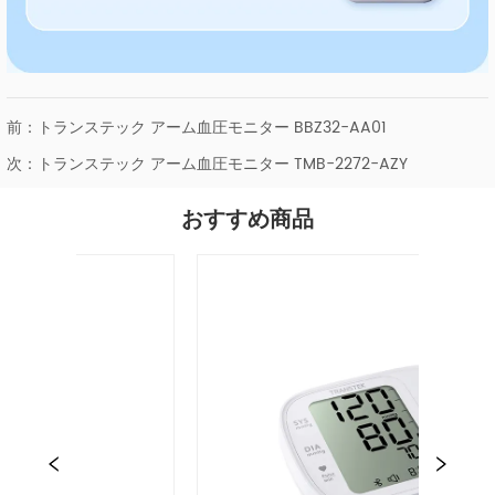
前：
トランステック アーム血圧モニター BBZ32-AA01
次：
トランステック アーム血圧モニター TMB-2272-AZY
おすすめ商品